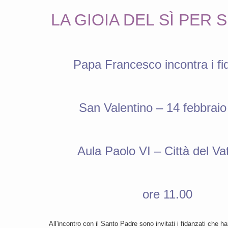
LA GIOIA DEL SÌ PER
Papa Francesco incontra i fi
San Valentino – 14 febbrai
Aula Paolo VI – Città del Va
ore 11.00
All'incontro con il Santo Padre sono invitati i fidanzati che 