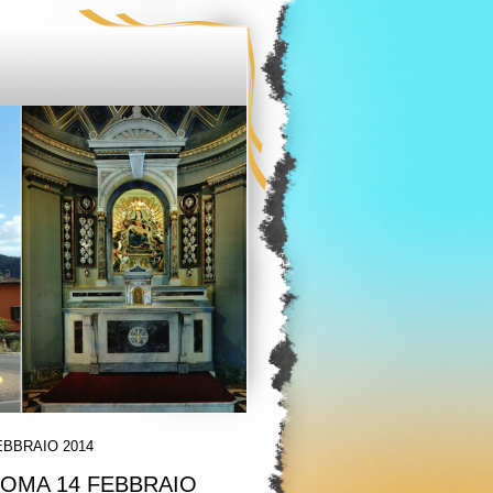
EBBRAIO 2014
ROMA 14 FEBBRAIO