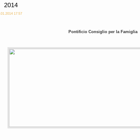
2014
.01.2014 17:57
Pontificio Consiglio per la Famiglia