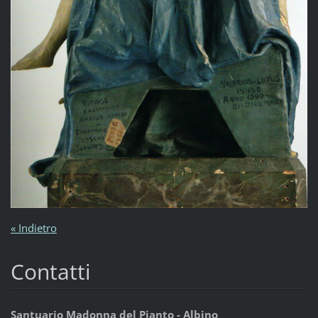
« Indietro
Contatti
Santuario Madonna del Pianto - Albino