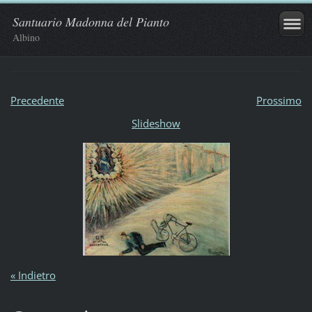
Santuario Madonna del Pianto
Albino
Precedente
Prossimo
Slideshow
« Indietro