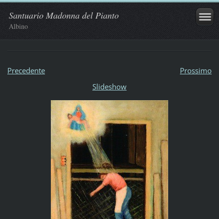
Santuario Madonna del Pianto
Albino
Precedente
Prossimo
Slideshow