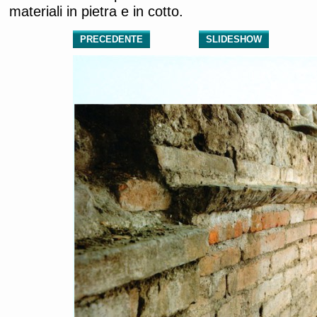
materiali in pietra e in cotto.
PRECEDENTE
SLIDESHOW